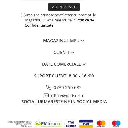
Vreau sa primesc newsletter cu promotiile
magazinului. Afla mai multe in
Politica de
Confidentialitate
MAGAZINUL MEU
CLIENTI
DATE COMERCIALE
SUPORT CLIENTI
8:00 - 16 :00
0730 250 685
office@patiser.ro
SOCIAL
URMARESTE-NE IN SOCIAL MEDIA