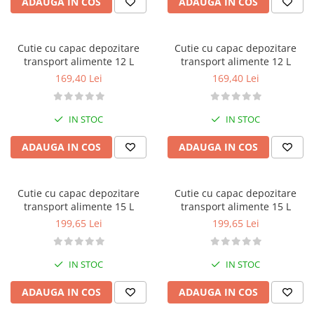
ADAUGA IN COS
ADAUGA IN COS
Cutie cu capac depozitare
Cutie cu capac depozitare
transport alimente 12 L
transport alimente 12 L
169,40 Lei
169,40 Lei
IN STOC
IN STOC
ADAUGA IN COS
ADAUGA IN COS
Cutie cu capac depozitare
Cutie cu capac depozitare
transport alimente 15 L
transport alimente 15 L
199,65 Lei
199,65 Lei
IN STOC
IN STOC
ADAUGA IN COS
ADAUGA IN COS