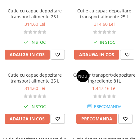
Cutie cu capac depozitare
Cutie cu capac depozitare
transport alimente 25 L
transport alimente 25 L
314,60 Lei
314,60 Lei
IN STOC
IN STOC
ADAUGA IN COS
ADAUGA IN COS
Cutie cu capac depozitare
Carucior transport/depozitare
NOU
transport alimente 25 L
ingrediente 81L
314,60 Lei
1.447,16 Lei
IN STOC
PRECOMANDA
ADAUGA IN COS
PRECOMANDA