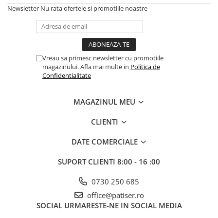
Newsletter
Nu rata ofertele si promotiile noastre
Vreau sa primesc newsletter cu promotiile
magazinului. Afla mai multe in
Politica de
Confidentialitate
MAGAZINUL MEU
CLIENTI
DATE COMERCIALE
SUPORT CLIENTI
8:00 - 16 :00
0730 250 685
office@patiser.ro
SOCIAL
URMARESTE-NE IN SOCIAL MEDIA