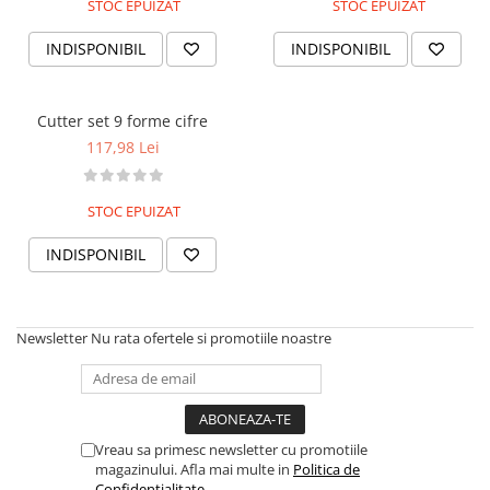
STOC EPUIZAT
STOC EPUIZAT
INDISPONIBIL
INDISPONIBIL
Cutter set 9 forme cifre
117,98 Lei
STOC EPUIZAT
INDISPONIBIL
Newsletter
Nu rata ofertele si promotiile noastre
Vreau sa primesc newsletter cu promotiile
magazinului. Afla mai multe in
Politica de
Confidentialitate