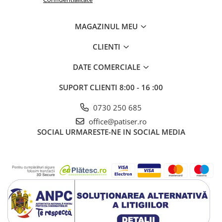
MAGAZINUL MEU
CLIENTI
DATE COMERCIALE
SUPORT CLIENTI
8:00 - 16 :00
0730 250 685
office@patiser.ro
SOCIAL
URMARESTE-NE IN SOCIAL MEDIA