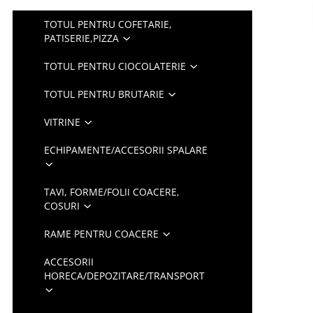
TOTUL PENTRU COFETARIE,
PATISERIE,PIZZA
TOTUL PENTRU CIOCOLATERIE
TOTUL PENTRU BRUTARIE
VITRINE
ECHIPAMENTE/ACCESORII SPALARE
TAVI, FORME/FOLII COACERE,
COSURI
RAME PENTRU COACERE
ACCESORII
HORECA/DEPOZITARE/TRANSPORT