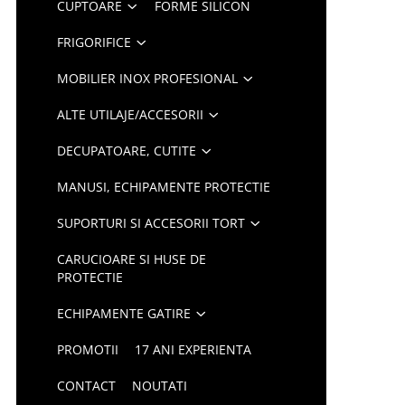
CUPTOARE
FORME SILICON
FRIGORIFICE
MOBILIER INOX PROFESIONAL
ALTE UTILAJE/ACCESORII
DECUPATOARE, CUTITE
MANUSI, ECHIPAMENTE PROTECTIE
SUPORTURI SI ACCESORII TORT
CARUCIOARE SI HUSE DE
PROTECTIE
ECHIPAMENTE GATIRE
PROMOTII
17 ANI EXPERIENTA
CONTACT
NOUTATI