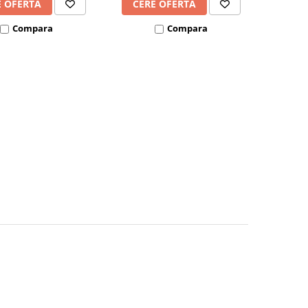
E OFERTA
CERE OFERTA
Compara
Compara