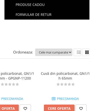
PRODUSE CADOU
FORMULAR DE RETUR
Ordoneaza:
 policarbonat, GN1/1
Cuvă din policarbonat, GN1/1
mm - GPGNP-11200
h 65mm
PRECOMANDA
PRECOMANDA
E OFERTA
CERE OFERTA