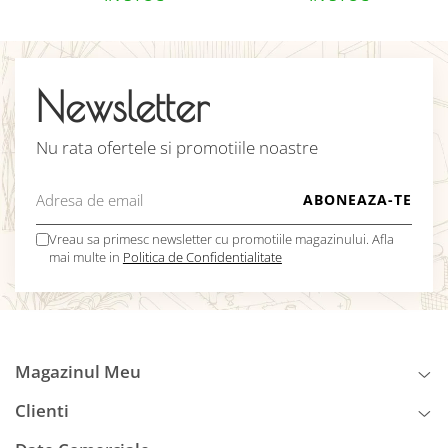
Newsletter
Nu rata ofertele si promotiile noastre
Vreau sa primesc newsletter cu promotiile magazinului. Afla
mai multe in
Politica de Confidentialitate
Magazinul Meu
Clienti