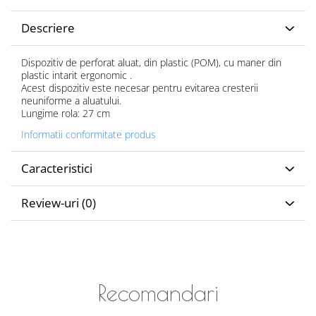
Descriere
Dispozitiv de perforat aluat, din plastic (POM), cu maner din
plastic intarit ergonomic .
Acest dispozitiv este necesar pentru evitarea cresterii
neuniforme a aluatului.
Lungime rola: 27 cm
Informatii conformitate produs
Caracteristici
Review-uri
(0)
Recomandari