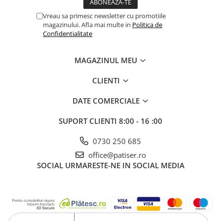
Vreau sa primesc newsletter cu promotiile
magazinului. Afla mai multe in
Politica de
Confidentialitate
MAGAZINUL MEU
CLIENTI
DATE COMERCIALE
SUPORT CLIENTI
8:00 - 16 :00
0730 250 685
office@patiser.ro
SOCIAL
URMARESTE-NE IN SOCIAL MEDIA