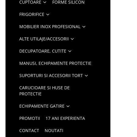
CUPTOARE
FORME SILICON
FRIGORIFICE
MOBILIER INOX PROFESIONAL
ALTE UTILAJE/ACCESORII
DECUPATOARE, CUTITE
MANUSI, ECHIPAMENTE PROTECTIE
SUPORTURI SI ACCESORII TORT
CARUCIOARE SI HUSE DE
PROTECTIE
ECHIPAMENTE GATIRE
PROMOTII
17 ANI EXPERIENTA
CONTACT
NOUTATI