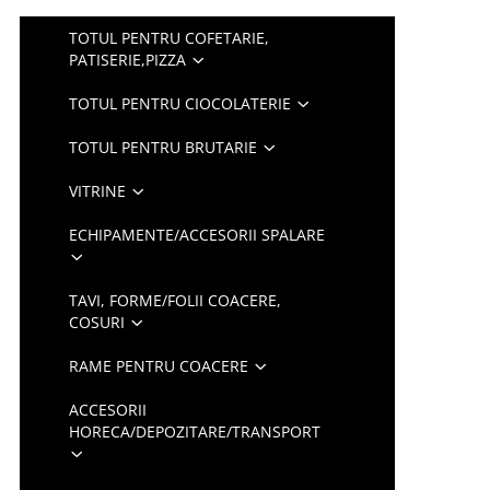
TOTUL PENTRU COFETARIE,
PATISERIE,PIZZA
TOTUL PENTRU CIOCOLATERIE
TOTUL PENTRU BRUTARIE
VITRINE
ECHIPAMENTE/ACCESORII SPALARE
TAVI, FORME/FOLII COACERE,
COSURI
RAME PENTRU COACERE
ACCESORII
HORECA/DEPOZITARE/TRANSPORT