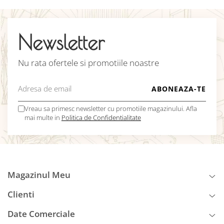
Newsletter
Nu rata ofertele si promotiile noastre
Vreau sa primesc newsletter cu promotiile magazinului. Afla
mai multe in
Politica de Confidentialitate
Magazinul Meu
Clienti
Date Comerciale