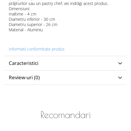
prăjiturilor sau un pastry chef, vei indrăgi acest produs.
Dimensiuni:
Inaltime - 4 cm
Diametru inferior - 30 cm
Diametru superior - 26 cm
Material - Aluminiu
Informatii conformitate produs
Caracteristici
Review-uri
(0)
Recomandari