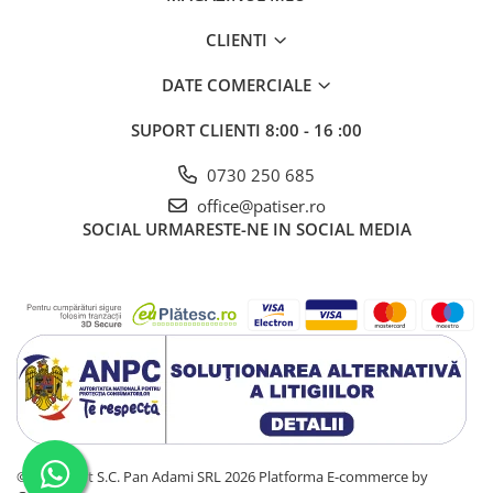
CLIENTI
DATE COMERCIALE
SUPORT CLIENTI
8:00 - 16 :00
0730 250 685
office@patiser.ro
SOCIAL
URMARESTE-NE IN SOCIAL MEDIA
©Copyright S.C. Pan Adami SRL 2026
Platforma E-commerce by