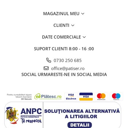
MAGAZINUL MEU
CLIENTI
DATE COMERCIALE
SUPORT CLIENTI
8:00 - 16 :00
0730 250 685
office@patiser.ro
SOCIAL
URMARESTE-NE IN SOCIAL MEDIA