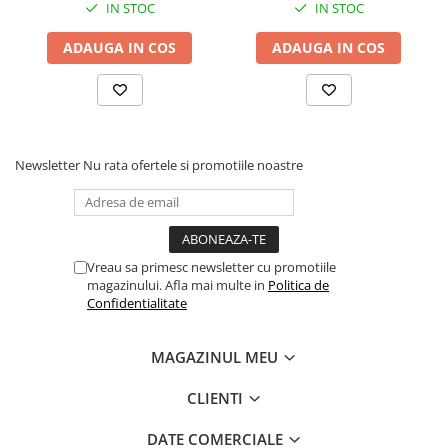
IN STOC
IN STOC
ADAUGA IN COS
ADAUGA IN COS
Newsletter
Nu rata ofertele si promotiile noastre
Vreau sa primesc newsletter cu promotiile
magazinului. Afla mai multe in
Politica de
Confidentialitate
MAGAZINUL MEU
CLIENTI
DATE COMERCIALE