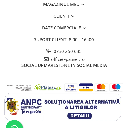
MAGAZINUL MEU
CLIENTI
DATE COMERCIALE
SUPORT CLIENTI
8:00 - 16 :00
0730 250 685
office@patiser.ro
SOCIAL
URMARESTE-NE IN SOCIAL MEDIA