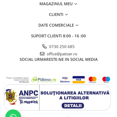
MAGAZINUL MEU
CLIENTI
DATE COMERCIALE
SUPORT CLIENTI
8:00 - 16 :00
0730 250 685
office@patiser.ro
SOCIAL
URMARESTE-NE IN SOCIAL MEDIA