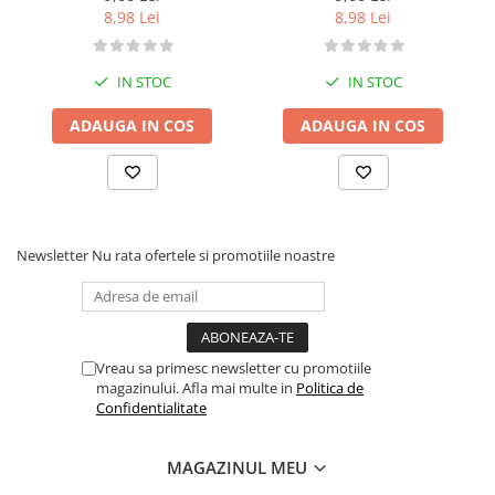
8,98 Lei
8,98 Lei
IN STOC
IN STOC
ADAUGA IN COS
ADAUGA IN COS
Newsletter
Nu rata ofertele si promotiile noastre
Vreau sa primesc newsletter cu promotiile
magazinului. Afla mai multe in
Politica de
Confidentialitate
MAGAZINUL MEU