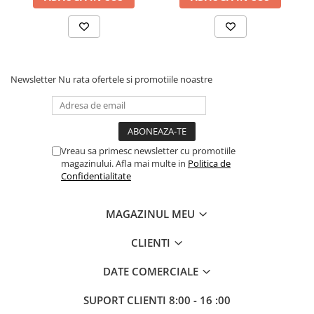
Newsletter
Nu rata ofertele si promotiile noastre
Vreau sa primesc newsletter cu promotiile
magazinului. Afla mai multe in
Politica de
Confidentialitate
MAGAZINUL MEU
CLIENTI
DATE COMERCIALE
SUPORT CLIENTI
8:00 - 16 :00