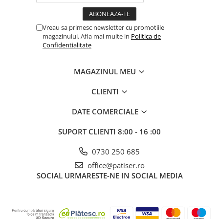
Vreau sa primesc newsletter cu promotiile
magazinului. Afla mai multe in
Politica de
Confidentialitate
MAGAZINUL MEU
CLIENTI
DATE COMERCIALE
SUPORT CLIENTI
8:00 - 16 :00
0730 250 685
office@patiser.ro
SOCIAL
URMARESTE-NE IN SOCIAL MEDIA