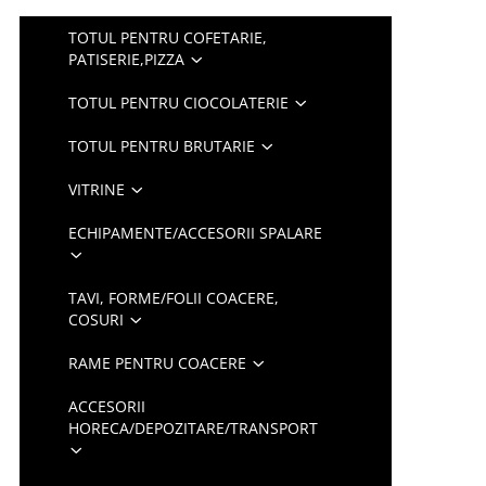
TOTUL PENTRU COFETARIE,
PATISERIE,PIZZA
TOTUL PENTRU CIOCOLATERIE
TOTUL PENTRU BRUTARIE
VITRINE
ECHIPAMENTE/ACCESORII SPALARE
TAVI, FORME/FOLII COACERE,
COSURI
RAME PENTRU COACERE
ACCESORII
HORECA/DEPOZITARE/TRANSPORT