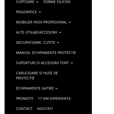
CUPTOARE
FORME SILICON
FRIGORIFICE
MOBILIER INOX PROFESIONAL
ALTE UTILAJE/ACCESORII
DECUPATOARE, CUTITE
MANUSI, ECHIPAMENTE PROTECTIE
SUPORTURI SI ACCESORII TORT
CARUCIOARE SI HUSE DE
PROTECTIE
ECHIPAMENTE GATIRE
PROMOTII
17 ANI EXPERIENTA
CONTACT
NOUTATI