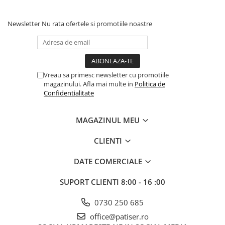
Newsletter
Nu rata ofertele si promotiile noastre
Vreau sa primesc newsletter cu promotiile
magazinului. Afla mai multe in
Politica de
Confidentialitate
MAGAZINUL MEU
CLIENTI
DATE COMERCIALE
SUPORT CLIENTI
8:00 - 16 :00
0730 250 685
office@patiser.ro