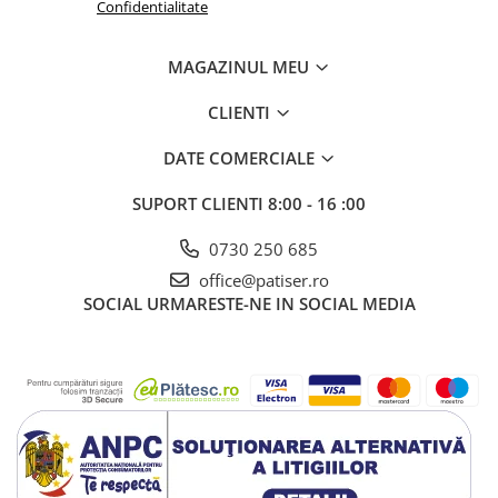
Confidentialitate
MAGAZINUL MEU
CLIENTI
DATE COMERCIALE
SUPORT CLIENTI
8:00 - 16 :00
0730 250 685
office@patiser.ro
SOCIAL
URMARESTE-NE IN SOCIAL MEDIA