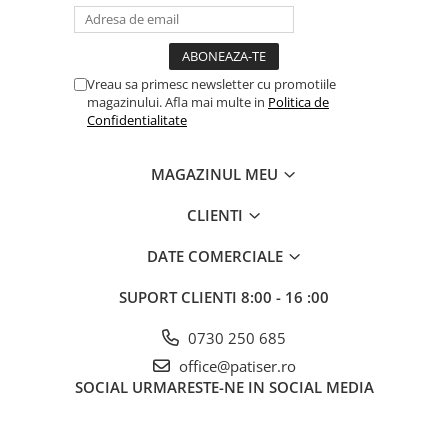
Vreau sa primesc newsletter cu promotiile
magazinului. Afla mai multe in
Politica de
Confidentialitate
MAGAZINUL MEU
CLIENTI
DATE COMERCIALE
SUPORT CLIENTI
8:00 - 16 :00
0730 250 685
office@patiser.ro
SOCIAL
URMARESTE-NE IN SOCIAL MEDIA