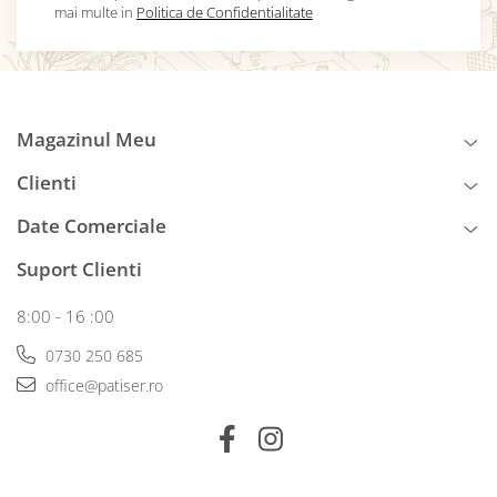
mai multe in
Politica de Confidentialitate
Magazinul Meu
Clienti
Date Comerciale
Suport Clienti
8:00 - 16 :00
0730 250 685
office@patiser.ro