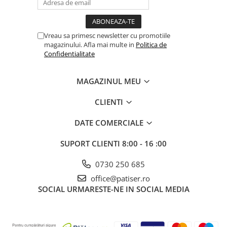
Vreau sa primesc newsletter cu promotiile
magazinului. Afla mai multe in
Politica de
Confidentialitate
MAGAZINUL MEU
CLIENTI
DATE COMERCIALE
SUPORT CLIENTI
8:00 - 16 :00
0730 250 685
office@patiser.ro
SOCIAL
URMARESTE-NE IN SOCIAL MEDIA