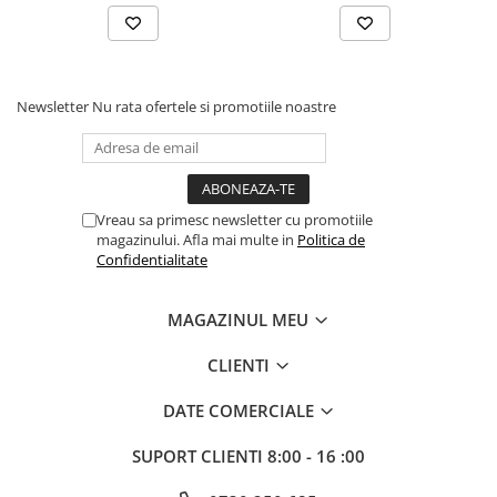
Newsletter
Nu rata ofertele si promotiile noastre
Vreau sa primesc newsletter cu promotiile
magazinului. Afla mai multe in
Politica de
Confidentialitate
MAGAZINUL MEU
CLIENTI
DATE COMERCIALE
SUPORT CLIENTI
8:00 - 16 :00