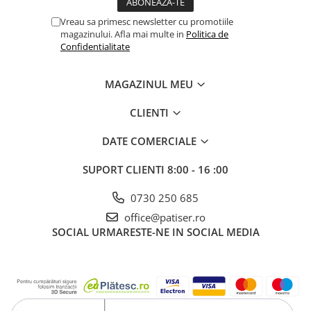
Vreau sa primesc newsletter cu promotiile
magazinului. Afla mai multe in
Politica de
Confidentialitate
MAGAZINUL MEU
CLIENTI
DATE COMERCIALE
SUPORT CLIENTI
8:00 - 16 :00
0730 250 685
office@patiser.ro
SOCIAL
URMARESTE-NE IN SOCIAL MEDIA