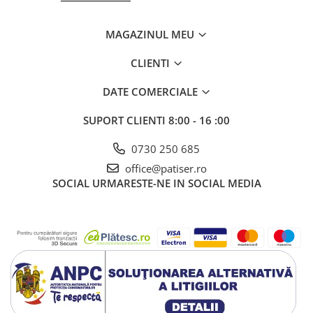
MAGAZINUL MEU
CLIENTI
DATE COMERCIALE
SUPORT CLIENTI
8:00 - 16 :00
0730 250 685
office@patiser.ro
SOCIAL
URMARESTE-NE IN SOCIAL MEDIA