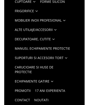
CUPTOARE
FORME SILICON
FRIGORIFICE
MOBILIER INOX PROFESIONAL
ALTE UTILAJE/ACCESORII
DECUPATOARE, CUTITE
MANUSI, ECHIPAMENTE PROTECTIE
SUPORTURI SI ACCESORII TORT
CARUCIOARE SI HUSE DE
PROTECTIE
ECHIPAMENTE GATIRE
PROMOTII
17 ANI EXPERIENTA
CONTACT
NOUTATI