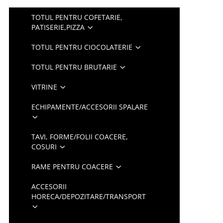
TOTUL PENTRU COFETARIE,
PATISERIE,PIZZA
TOTUL PENTRU CIOCOLATERIE
TOTUL PENTRU BRUTARIE
VITRINE
ECHIPAMENTE/ACCESORII SPALARE
TAVI, FORME/FOLII COACERE,
COSURI
RAME PENTRU COACERE
ACCESORII
HORECA/DEPOZITARE/TRANSPORT