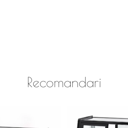
Recomandari