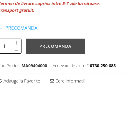
ermen de livrare cuprins intre 5-7 zile lucrătoare.
ransport gratuit.
PRECOMANDA
PRECOMANDA
od Produs:
MA09404000
Ai nevoie de ajutor?
0730 250 685
Adauga la Favorite
Cere informatii