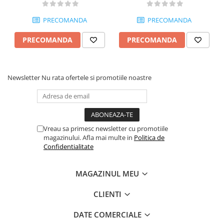
PRECOMANDA
PRECOMANDA
PRECOMANDA
PRECOMANDA
Newsletter
Nu rata ofertele si promotiile noastre
Vreau sa primesc newsletter cu promotiile
magazinului. Afla mai multe in
Politica de
Confidentialitate
MAGAZINUL MEU
CLIENTI
DATE COMERCIALE