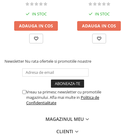
IN STOC
IN STOC
ADAUGA IN COS
ADAUGA IN COS
Newsletter
Nu rata ofertele si promotiile noastre
Vreau sa primesc newsletter cu promotiile
magazinului. Afla mai multe in
Politica de
Confidentialitate
MAGAZINUL MEU
CLIENTI