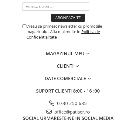
Vreau sa primesc newsletter cu promotiile
magazinului. Afla mai multe in
Politica de
Confidentialitate
MAGAZINUL MEU
CLIENTI
DATE COMERCIALE
SUPORT CLIENTI
8:00 - 16 :00
0730 250 685
office@patiser.ro
SOCIAL
URMARESTE-NE IN SOCIAL MEDIA