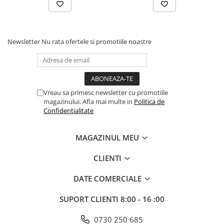
Newsletter
Nu rata ofertele si promotiile noastre
Vreau sa primesc newsletter cu promotiile
magazinului. Afla mai multe in
Politica de
Confidentialitate
MAGAZINUL MEU
CLIENTI
DATE COMERCIALE
SUPORT CLIENTI
8:00 - 16 :00
0730 250 685