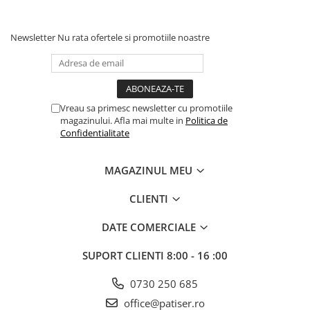
Newsletter
Nu rata ofertele si promotiile noastre
Vreau sa primesc newsletter cu promotiile
magazinului. Afla mai multe in
Politica de
Confidentialitate
MAGAZINUL MEU
CLIENTI
DATE COMERCIALE
SUPORT CLIENTI
8:00 - 16 :00
0730 250 685
office@patiser.ro