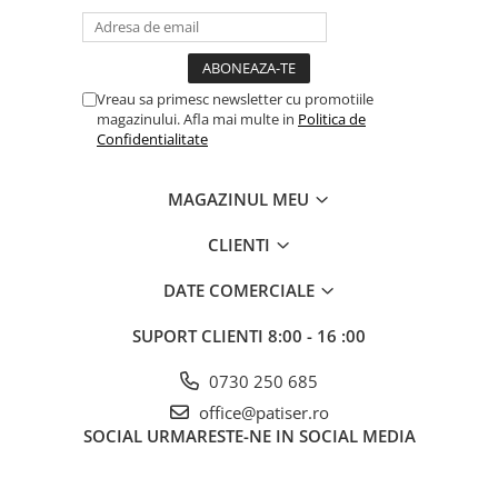
Vreau sa primesc newsletter cu promotiile
magazinului. Afla mai multe in
Politica de
Confidentialitate
MAGAZINUL MEU
CLIENTI
DATE COMERCIALE
SUPORT CLIENTI
8:00 - 16 :00
0730 250 685
office@patiser.ro
SOCIAL
URMARESTE-NE IN SOCIAL MEDIA