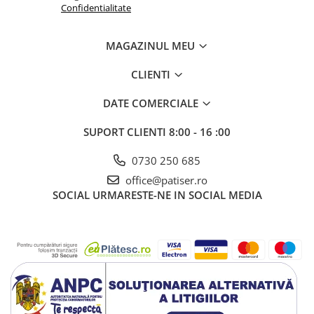
Confidentialitate
MAGAZINUL MEU
CLIENTI
DATE COMERCIALE
SUPORT CLIENTI
8:00 - 16 :00
0730 250 685
office@patiser.ro
SOCIAL
URMARESTE-NE IN SOCIAL MEDIA