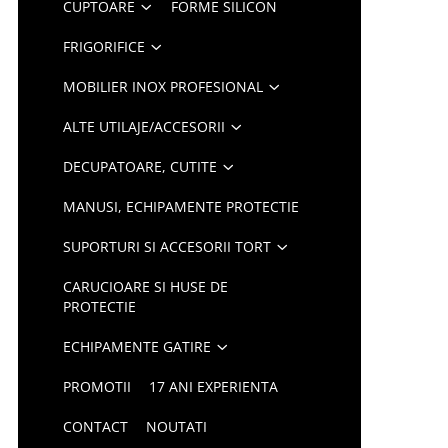
CUPTOARE
FORME SILICON
FRIGORIFICE
MOBILIER INOX PROFESIONAL
ALTE UTILAJE/ACCESORII
DECUPATOARE, CUTITE
MANUSI, ECHIPAMENTE PROTECTIE
SUPORTURI SI ACCESORII TORT
CARUCIOARE SI HUSE DE
PROTECTIE
ECHIPAMENTE GATIRE
PROMOTII
17 ANI EXPERIENTA
CONTACT
NOUTATI