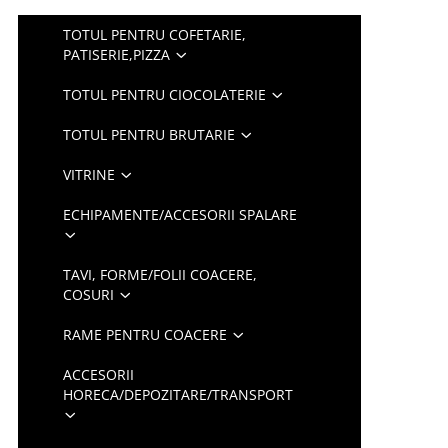
TOTUL PENTRU COFETARIE,
PATISERIE,PIZZA
TOTUL PENTRU CIOCOLATERIE
TOTUL PENTRU BRUTARIE
VITRINE
ECHIPAMENTE/ACCESORII SPALARE
TAVI, FORME/FOLII COACERE,
COSURI
RAME PENTRU COACERE
ACCESORII
HORECA/DEPOZITARE/TRANSPORT