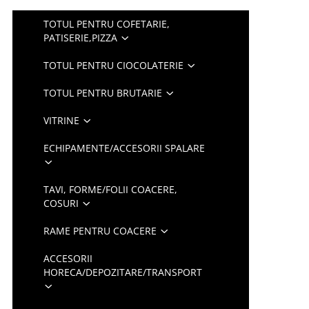
TOTUL PENTRU COFETARIE,
PATISERIE,PIZZA
TOTUL PENTRU CIOCOLATERIE
TOTUL PENTRU BRUTARIE
VITRINE
ECHIPAMENTE/ACCESORII SPALARE
TAVI, FORME/FOLII COACERE,
COSURI
RAME PENTRU COACERE
ACCESORII
HORECA/DEPOZITARE/TRANSPORT