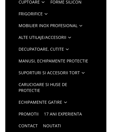
CUPTOARE
FORME SILICON
FRIGORIFICE
MOBILIER INOX PROFESIONAL
ALTE UTILAJE/ACCESORII
DECUPATOARE, CUTITE
MANUSI, ECHIPAMENTE PROTECTIE
SUPORTURI SI ACCESORII TORT
CARUCIOARE SI HUSE DE
PROTECTIE
ECHIPAMENTE GATIRE
PROMOTII
17 ANI EXPERIENTA
CONTACT
NOUTATI