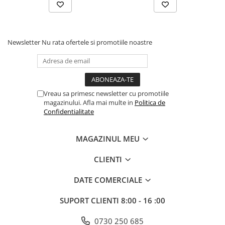
Newsletter
Nu rata ofertele si promotiile noastre
Vreau sa primesc newsletter cu promotiile
magazinului. Afla mai multe in
Politica de
Confidentialitate
MAGAZINUL MEU
CLIENTI
DATE COMERCIALE
SUPORT CLIENTI
8:00 - 16 :00
0730 250 685