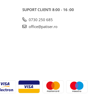
SUPORT CLIENTI
8:00 - 16 :00
0730 250 685
office@patiser.ro