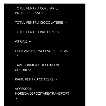
TOTUL PENTRU COFETARIE,
PATISERIE,PIZZA
TOTUL PENTRU CIOCOLATERIE
TOTUL PENTRU BRUTARIE
VITRINE
ECHIPAMENTE/ACCESORII SPALARE
TAVI, FORME/FOLII COACERE,
COSURI
RAME PENTRU COACERE
ACCESORII
HORECA/DEPOZITARE/TRANSPORT