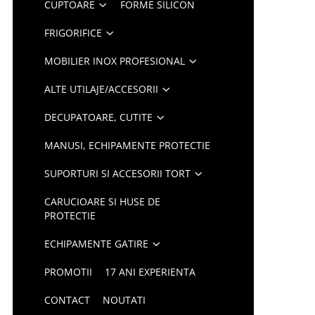
CUPTOARE
FORME SILICON
FRIGORIFICE
MOBILIER INOX PROFESIONAL
ALTE UTILAJE/ACCESORII
DECUPATOARE, CUTITE
MANUSI, ECHIPAMENTE PROTECTIE
SUPORTURI SI ACCESORII TORT
CARUCIOARE SI HUSE DE
PROTECTIE
ECHIPAMENTE GATIRE
PROMOTII
17 ANI EXPERIENTA
CONTACT
NOUTATI