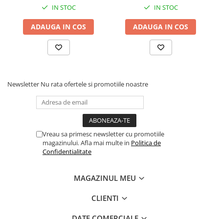
IN STOC
IN STOC
ADAUGA IN COS
ADAUGA IN COS
Newsletter
Nu rata ofertele si promotiile noastre
Vreau sa primesc newsletter cu promotiile
magazinului. Afla mai multe in
Politica de
Confidentialitate
MAGAZINUL MEU
CLIENTI
DATE COMERCIALE