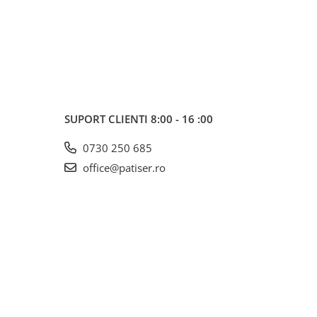
SUPORT CLIENTI
8:00 - 16 :00
0730 250 685
office@patiser.ro