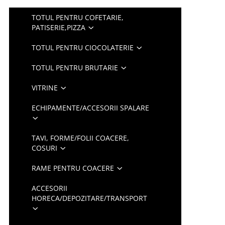
TOTUL PENTRU COFETARIE,
PATISERIE,PIZZA
TOTUL PENTRU CIOCOLATERIE
TOTUL PENTRU BRUTARIE
VITRINE
ECHIPAMENTE/ACCESORII SPALARE
TAVI, FORME/FOLII COACERE,
COSURI
RAME PENTRU COACERE
ACCESORII
HORECA/DEPOZITARE/TRANSPORT