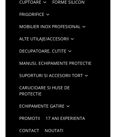
CUPTOARE
FORME SILICON
FRIGORIFICE
MOBILIER INOX PROFESIONAL
ALTE UTILAJE/ACCESORII
DECUPATOARE, CUTITE
MANUSI, ECHIPAMENTE PROTECTIE
SUPORTURI SI ACCESORII TORT
CARUCIOARE SI HUSE DE
PROTECTIE
ECHIPAMENTE GATIRE
PROMOTII
17 ANI EXPERIENTA
CONTACT
NOUTATI