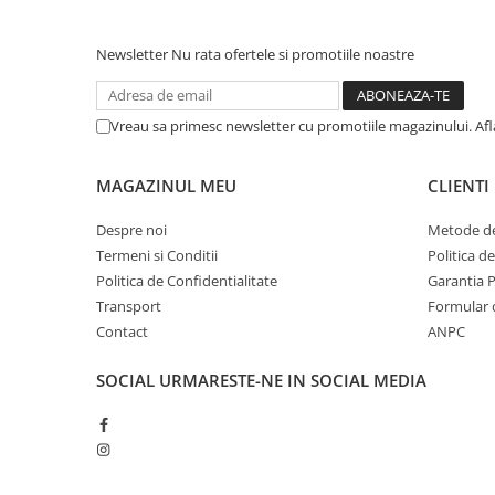
Newsletter
Nu rata ofertele si promotiile noastre
Vreau sa primesc newsletter cu promotiile magazinului. Af
MAGAZINUL MEU
CLIENTI
Despre noi
Metode de
Termeni si Conditii
Politica d
Politica de Confidentialitate
Garantia 
Transport
Formular 
Contact
ANPC
SOCIAL
URMARESTE-NE IN SOCIAL MEDIA