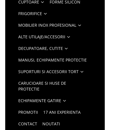
CUPTOARE
FORME SILICON
FRIGORIFICE
MOBILIER INOX PROFESIONAL
ALTE UTILAJE/ACCESORII
DECUPATOARE, CUTITE
MANUSI, ECHIPAMENTE PROTECTIE
SUPORTURI SI ACCESORII TORT
CARUCIOARE SI HUSE DE
PROTECTIE
ECHIPAMENTE GATIRE
PROMOTII
17 ANI EXPERIENTA
CONTACT
NOUTATI