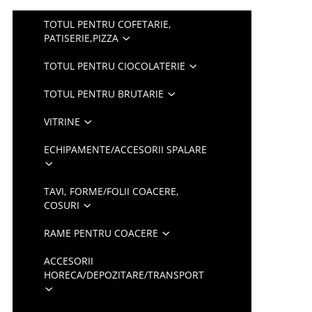
TOTUL PENTRU COFETARIE,
PATISERIE,PIZZA
TOTUL PENTRU CIOCOLATERIE
TOTUL PENTRU BRUTARIE
VITRINE
ECHIPAMENTE/ACCESORII SPALARE
TAVI, FORME/FOLII COACERE,
COSURI
RAME PENTRU COACERE
ACCESORII
HORECA/DEPOZITARE/TRANSPORT