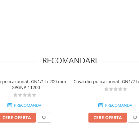
RECOMANDARI
n policarbonat, GN1/1 h 200 mm
Cuvă din policarbonat, GN1/2 
- GPGNP-11200
PRECOMANDA
PRECOMANDA
CERE OFERTA
CERE OFERTA