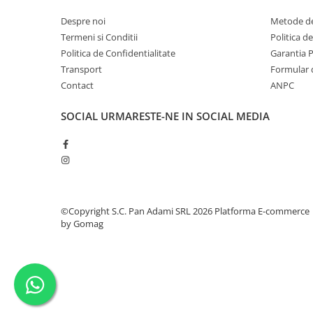
Despre noi
Metode de
Termeni si Conditii
Politica d
Politica de Confidentialitate
Garantia 
Transport
Formular 
Contact
ANPC
SOCIAL
URMARESTE-NE IN SOCIAL MEDIA
©Copyright S.C. Pan Adami SRL 2026
Platforma E-commerce
by Gomag