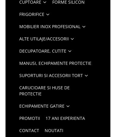
CUPTOARE
FORME SILICON
FRIGORIFICE
MOBILIER INOX PROFESIONAL
ALTE UTILAJE/ACCESORII
DECUPATOARE, CUTITE
MANUSI, ECHIPAMENTE PROTECTIE
SUPORTURI SI ACCESORII TORT
CARUCIOARE SI HUSE DE
PROTECTIE
ECHIPAMENTE GATIRE
PROMOTII
17 ANI EXPERIENTA
CONTACT
NOUTATI