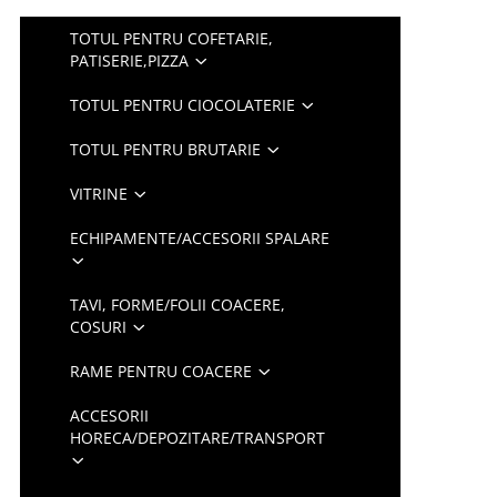
TOTUL PENTRU COFETARIE,
PATISERIE,PIZZA
TOTUL PENTRU CIOCOLATERIE
TOTUL PENTRU BRUTARIE
VITRINE
ECHIPAMENTE/ACCESORII SPALARE
TAVI, FORME/FOLII COACERE,
COSURI
RAME PENTRU COACERE
ACCESORII
HORECA/DEPOZITARE/TRANSPORT