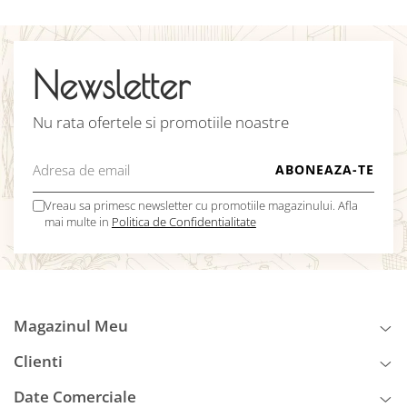
Newsletter
Nu rata ofertele si promotiile noastre
Vreau sa primesc newsletter cu promotiile magazinului. Afla
mai multe in
Politica de Confidentialitate
Magazinul Meu
Clienti
Date Comerciale