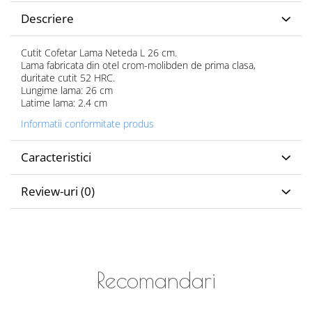
Descriere
Cutit Cofetar Lama Neteda L 26 cm.
Lama fabricata din otel crom-molibden de prima clasa,
duritate cutit 52 HRC.
Lungime lama: 26 cm
Latime lama: 2.4 cm
Informatii conformitate produs
Caracteristici
Review-uri
(0)
Recomandari