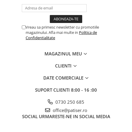
Vreau sa primesc newsletter cu promotiile
magazinului. Afla mai multe in
Politica de
Confidentialitate
MAGAZINUL MEU
CLIENTI
DATE COMERCIALE
SUPORT CLIENTI
8:00 - 16 :00
0730 250 685
office@patiser.ro
SOCIAL
URMARESTE-NE IN SOCIAL MEDIA