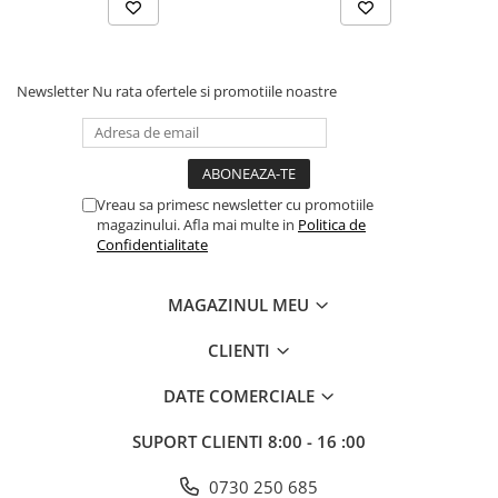
Newsletter
Nu rata ofertele si promotiile noastre
Vreau sa primesc newsletter cu promotiile
magazinului. Afla mai multe in
Politica de
Confidentialitate
MAGAZINUL MEU
CLIENTI
DATE COMERCIALE
SUPORT CLIENTI
8:00 - 16 :00
0730 250 685