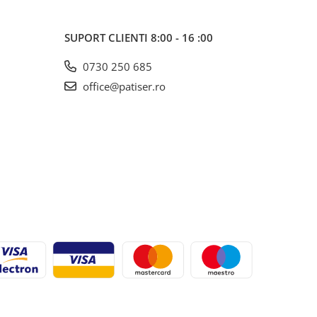
SUPORT CLIENTI
8:00 - 16 :00
0730 250 685
office@patiser.ro