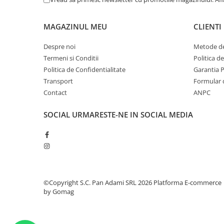
MAGAZINUL MEU
CLIENTI
Despre noi
Metode de
Termeni si Conditii
Politica d
Politica de Confidentialitate
Garantia 
Transport
Formular 
Contact
ANPC
SOCIAL
URMARESTE-NE IN SOCIAL MEDIA
©Copyright S.C. Pan Adami SRL 2026
Platforma E-commerce
by Gomag