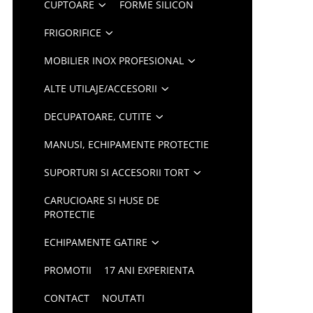
CUPTOARE
FORME SILICON
FRIGORIFICE
MOBILIER INOX PROFESIONAL
ALTE UTILAJE/ACCESORII
DECUPATOARE, CUTITE
MANUSI, ECHIPAMENTE PROTECTIE
SUPORTURI SI ACCESORII TORT
CARUCIOARE SI HUSE DE
PROTECTIE
ECHIPAMENTE GATIRE
PROMOTII
17 ANI EXPERIENTA
CONTACT
NOUTATI