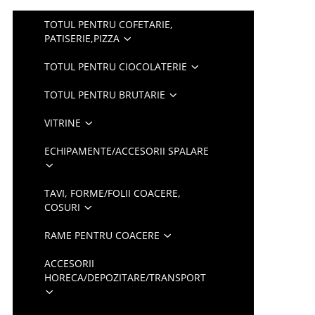
TOTUL PENTRU COFETARIE,
PATISERIE,PIZZA
TOTUL PENTRU CIOCOLATERIE
TOTUL PENTRU BRUTARIE
VITRINE
ECHIPAMENTE/ACCESORII SPALARE
TAVI, FORME/FOLII COACERE,
COSURI
RAME PENTRU COACERE
ACCESORII
HORECA/DEPOZITARE/TRANSPORT