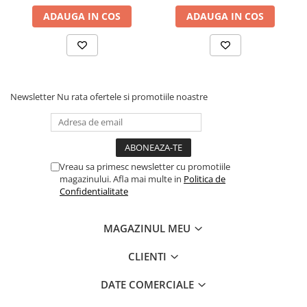
ADAUGA IN COS
ADAUGA IN COS
Newsletter
Nu rata ofertele si promotiile noastre
Vreau sa primesc newsletter cu promotiile
magazinului. Afla mai multe in
Politica de
Confidentialitate
MAGAZINUL MEU
CLIENTI
DATE COMERCIALE