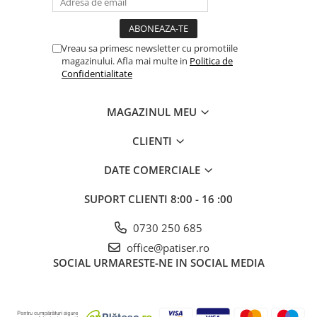
Vreau sa primesc newsletter cu promotiile
magazinului. Afla mai multe in
Politica de
Confidentialitate
MAGAZINUL MEU
CLIENTI
DATE COMERCIALE
SUPORT CLIENTI
8:00 - 16 :00
0730 250 685
office@patiser.ro
SOCIAL
URMARESTE-NE IN SOCIAL MEDIA