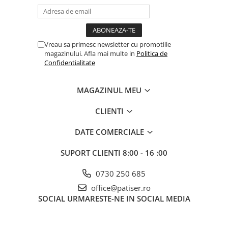
Vreau sa primesc newsletter cu promotiile
magazinului. Afla mai multe in
Politica de
Confidentialitate
MAGAZINUL MEU
CLIENTI
DATE COMERCIALE
SUPORT CLIENTI
8:00 - 16 :00
0730 250 685
office@patiser.ro
SOCIAL
URMARESTE-NE IN SOCIAL MEDIA