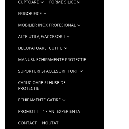
CUPTOARE
FORME SILICON
FRIGORIFICE
MOBILIER INOX PROFESIONAL
ALTE UTILAJE/ACCESORII
DECUPATOARE, CUTITE
MANUSI, ECHIPAMENTE PROTECTIE
SUPORTURI SI ACCESORII TORT
CARUCIOARE SI HUSE DE
PROTECTIE
ECHIPAMENTE GATIRE
PROMOTII
17 ANI EXPERIENTA
CONTACT
NOUTATI