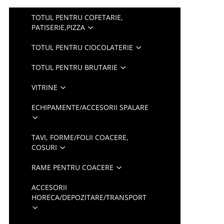
TOTUL PENTRU COFETARIE,
PATISERIE,PIZZA
TOTUL PENTRU CIOCOLATERIE
TOTUL PENTRU BRUTARIE
VITRINE
ECHIPAMENTE/ACCESORII SPALARE
TAVI, FORME/FOLII COACERE,
COSURI
RAME PENTRU COACERE
ACCESORII
HORECA/DEPOZITARE/TRANSPORT