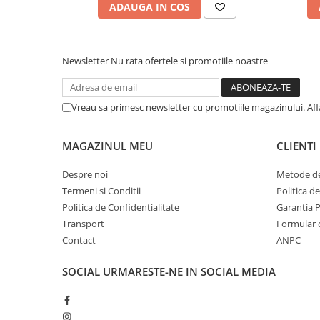
ADAUGA IN COS
Newsletter
Nu rata ofertele si promotiile noastre
Vreau sa primesc newsletter cu promotiile magazinului. Af
MAGAZINUL MEU
CLIENTI
Despre noi
Metode de
Termeni si Conditii
Politica d
Politica de Confidentialitate
Garantia 
Transport
Formular 
Contact
ANPC
SOCIAL
URMARESTE-NE IN SOCIAL MEDIA